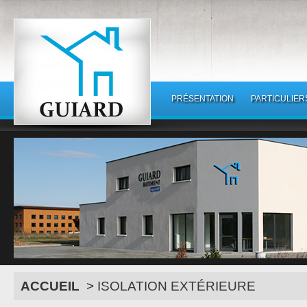
PRÉSENTATION
PARTICULIER
ACCUEIL
> ISOLATION EXTÉRIEURE