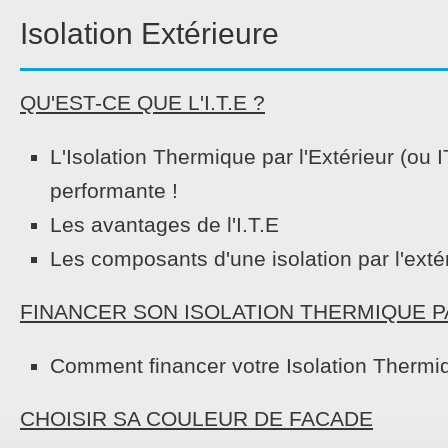
Isolation Extérieure
QU'EST-CE QUE L'I.T.E ?
L'Isolation Thermique par l'Extérieur (ou 
performante !
Les avantages de l'I.T.E
Les composants d'une isolation par l'exté
FINANCER SON ISOLATION THERMIQUE P
Comment financer votre Isolation Thermiqu
CHOISIR SA COULEUR DE FACADE